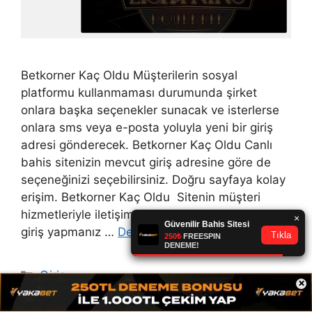
Betkorner Kaç Oldu Müşterilerin sosyal
platformu kullanmaması durumunda şirket
onlara başka seçenekler sunacak ve isterlerse
onlara sms veya e-posta yoluyla yeni bir giriş
adresi gönderecek. Betkorner Kaç Oldu Canlı
bahis sitenizin mevcut giriş adresine göre de
seçeneğinizi seçebilirsiniz. Doğru sayfaya kolay
erişim. Betkorner Kaç Oldu Sitenin müşteri
hizmetleriyle iletişime geçmek için bahis sitesine
giriş yapmanız …
Devamını oku
Kategoriler
Giriş
×
Etiketler
Betkorner Kaç Oldu
,
Betkorner Sosyal