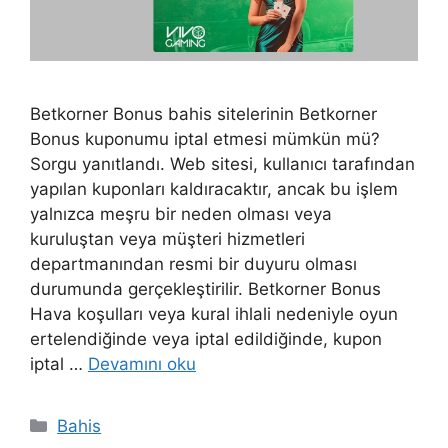
Betkorner Bonus bahis sitelerinin Betkorner
Bonus kuponumu iptal etmesi mümkün mü?
Sorgu yanıtlandı. Web sitesi, kullanıcı tarafından
yapılan kuponları kaldıracaktır, ancak bu işlem
yalnızca meşru bir neden olması veya
kuruluştan veya müşteri hizmetleri
departmanından resmi bir duyuru olması
durumunda gerçekleştirilir. Betkorner Bonus
Hava koşulları veya kural ihlali nedeniyle oyun
ertelendiğinde veya iptal edildiğinde, kupon
iptal …
Devamını oku
Kategoriler
Bahis