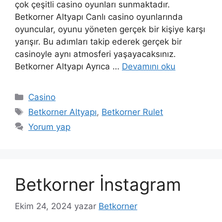
çok çeşitli casino oyunları sunmaktadır.
Betkorner Altyapı Canlı casino oyunlarında
oyuncular, oyunu yöneten gerçek bir kişiye karşı
yarışır. Bu adımları takip ederek gerçek bir
casinoyle aynı atmosferi yaşayacaksınız.
Betkorner Altyapı Ayrıca …
Devamını oku
Kategoriler
Casino
Etiketler
Betkorner Altyapı
,
Betkorner Rulet
Yorum yap
Betkorner İnstagram
Ekim 24, 2024
yazar
Betkorner