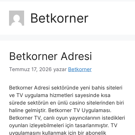
Betkorner
Betkorner Adresi
Temmuz 17, 2026
yazar
Betkorner
Betkorner Adresi sektöründe yeni bahis siteleri
ve TV uygulama hizmetleri sayesinde kısa
sürede sektörün en ünlü casino sitelerinden biri
haline gelmiştir. Betkorner TV Uygulaması.
Betkorner TV, canlı oyun yayıncılarının istedikleri
oyunları izleyebilmeleri için tasarlanmıştır. TV
uygulamasını kullanmak için bir abonelik