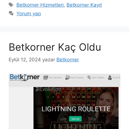
Etiketler
Betkorner Hizmetleri
,
Betkorner Kayıt
Yorum yap
Betkorner Kaç Oldu
Eylül 12, 2024
yazar
Betkorner