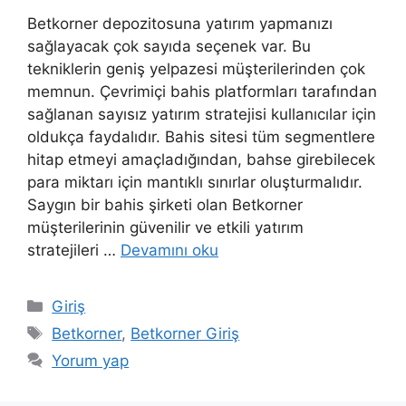
Betkorner depozitosuna yatırım yapmanızı
sağlayacak çok sayıda seçenek var. Bu
tekniklerin geniş yelpazesi müşterilerinden çok
memnun. Çevrimiçi bahis platformları tarafından
sağlanan sayısız yatırım stratejisi kullanıcılar için
oldukça faydalıdır. Bahis sitesi tüm segmentlere
hitap etmeyi amaçladığından, bahse girebilecek
para miktarı için mantıklı sınırlar oluşturmalıdır.
Saygın bir bahis şirketi olan Betkorner
müşterilerinin güvenilir ve etkili yatırım
stratejileri …
Devamını oku
Kategoriler
Giriş
Etiketler
Betkorner
,
Betkorner Giriş
Yorum yap