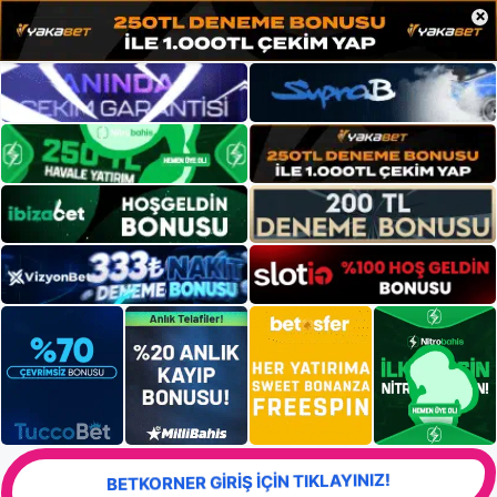
×
BETKORNER GİRİŞ İÇİN TIKLAYINIZ!