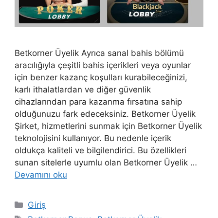
Betkorner Üyelik Ayrıca sanal bahis bölümü
aracılığıyla çeşitli bahis içerikleri veya oyunlar
için benzer kazanç koşulları kurabileceğinizi,
karlı ithalatlardan ve diğer güvenlik
cihazlarından para kazanma fırsatına sahip
olduğunuzu fark edeceksiniz. Betkorner Üyelik
Şirket, hizmetlerini sunmak için Betkorner Üyelik
teknolojisini kullanıyor. Bu nedenle içerik
oldukça kaliteli ve bilgilendirici. Bu özellikleri
sunan sitelerle uyumlu olan Betkorner Üyelik …
Devamını oku
Kategoriler
Giriş
Etiketler