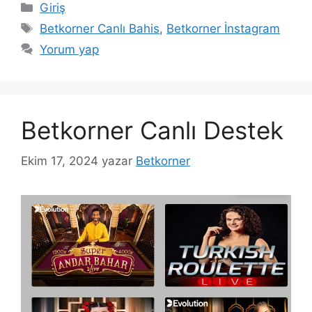
Kategoriler
Giriş
Etiketler
Betkorner Canlı Bahis
,
Betkorner İnstagram
Yorum yap
Betkorner Canlı Destek
Ekim 17, 2024
yazar
Betkorner