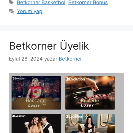
Etiketler
Betkorner Basketbol
,
Betkorner Bonus
Yorum yap
Betkorner Üyelik
Eylül 26, 2024
yazar
Betkorner