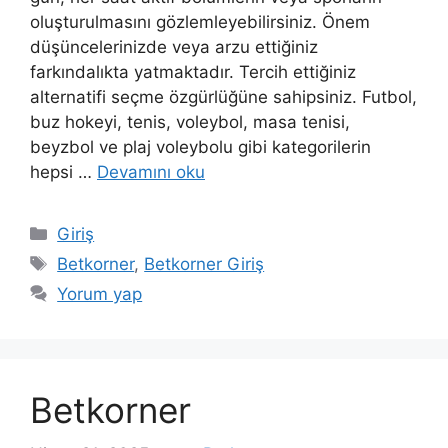
oluşturulmasını gözlemleyebilirsiniz. Önem
düşüncelerinizde veya arzu ettiğiniz
farkındalıkta yatmaktadır. Tercih ettiğiniz
alternatifi seçme özgürlüğüne sahipsiniz. Futbol,
​​buz hokeyi, tenis, voleybol, masa tenisi,
beyzbol ve plaj voleybolu gibi kategorilerin
hepsi …
Devamını oku
Kategoriler
Giriş
Etiketler
Betkorner
,
Betkorner Giriş
Yorum yap
Betkorner