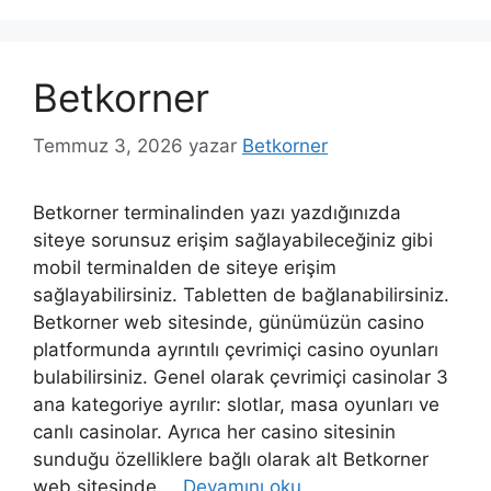
Betkorner
Temmuz 3, 2026
yazar
Betkorner
Betkorner terminalinden yazı yazdığınızda
siteye sorunsuz erişim sağlayabileceğiniz gibi
mobil terminalden de siteye erişim
sağlayabilirsiniz. Tabletten de bağlanabilirsiniz.
Betkorner web sitesinde, günümüzün casino
platformunda ayrıntılı çevrimiçi casino oyunları
bulabilirsiniz. Genel olarak çevrimiçi casinolar 3
ana kategoriye ayrılır: slotlar, masa oyunları ve
canlı casinolar. Ayrıca her casino sitesinin
sunduğu özelliklere bağlı olarak alt Betkorner
web sitesinde …
Devamını oku