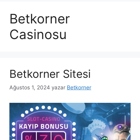
Betkorner
Casinosu
Betkorner Sitesi
Ağustos 1, 2024
yazar
Betkorner