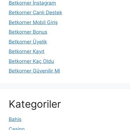
Betkorner İnstagram
Betkorner Canlı Destek
Betkorner Mobil Giriş
Betkorner Bonus
Betkorner Üyelik
Betkorner Kayıt
Betkorner Kaç Oldu
Betkorner Güvenilir Mi
Kategoriler
Bahis
Casino