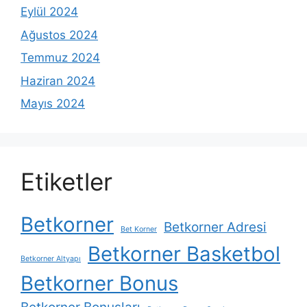
Eylül 2024
Ağustos 2024
Temmuz 2024
Haziran 2024
Mayıs 2024
Etiketler
Betkorner
Betkorner Adresi
Bet Korner
Betkorner Basketbol
Betkorner Altyapı
Betkorner Bonus