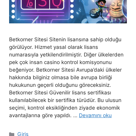
Betkorner Sitesi Sitenin lisansına sahip olduğu
görülüyor. Hizmet yasal olarak lisans
numarasıyla yetkilendirilmiştir. Diğer ülkelerden
pek çok insan casino kontrol komisyonunu
beğeniyor. Betkorner Sitesi Avrupa’daki ülkeler
hakkında bilginiz olmasa bile avrupa birliği
hukukunun geçerli olduğunu göreceksiniz.
Betkorner Sitesi Güvenilir lisans sertifikası
kullanılabilecek bir sertifika türüdür. Bu ulusun
seçimi, kontrol eksikliğinden ziyade ekonomik
avantajlarına göre yapıldı. …
Devamını oku
Kategoriler
Giriş