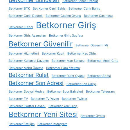
Betkorner Bonusları
Betkorner Bonus Oranlar
Betkorner BTK
Bet Korner Canlı Bahis
Betkorner Canlı Bahis
Betkorner Canlı Destek
Betkorner Casino Oyunu
Betkorner Casinosu
Betkorner Giriş
Betkorner Futbol
Betkorner Giriş Aşamaları
Betkorner Giriş Sayfası
Betkorner Güvenilir
Betkorner Güvenilir Mi
Betkorner Hizmetleri
Betkorner Kayıt
Betkorner Kaç Oldu
Betkorner Kullanıcı Kazancı
Betkorner Maç Sonucu
Betkorner Mobil Giriş
Betkorner Mobil Ödeme
Betkorner Para Yatırma
Betkorner Rulet
Betkorner Rulet Oyunu
Betkorner Sitesi
Betkorner Son Adresi
Betkorner Son Girişi
Betkorner Sosyal Medya
Betkorner Spor Bahisleri
Betkorner Telegram
Betkorner TV
Betkorner Tv Yayını
Betkorner Twitter
Betkorner Twitter Hesabı
Betkorner Yeni Giriş
Betkorner Yeni Sitesi
Betkorner Üyelik
Betkorner İletişim
Betkorner İnstagram