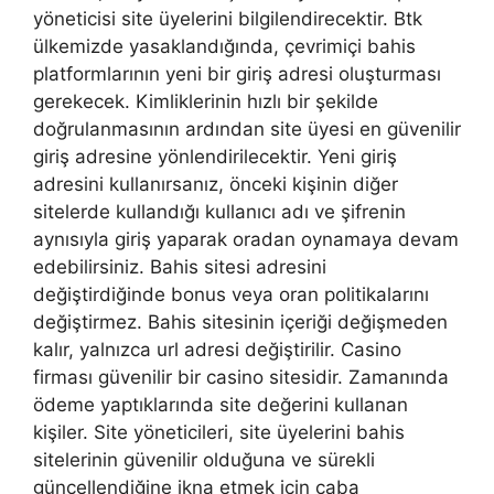
yöneticisi site üyelerini bilgilendirecektir. Btk
ülkemizde yasaklandığında, çevrimiçi bahis
platformlarının yeni bir giriş adresi oluşturması
gerekecek. Kimliklerinin hızlı bir şekilde
doğrulanmasının ardından site üyesi en güvenilir
giriş adresine yönlendirilecektir. Yeni giriş
adresini kullanırsanız, önceki kişinin diğer
sitelerde kullandığı kullanıcı adı ve şifrenin
aynısıyla giriş yaparak oradan oynamaya devam
edebilirsiniz. Bahis sitesi adresini
değiştirdiğinde bonus veya oran politikalarını
değiştirmez. Bahis sitesinin içeriği değişmeden
kalır, yalnızca url adresi değiştirilir. Casino
firması güvenilir bir casino sitesidir. Zamanında
ödeme yaptıklarında site değerini kullanan
kişiler. Site yöneticileri, site üyelerini bahis
sitelerinin güvenilir olduğuna ve sürekli
güncellendiğine ikna etmek için çaba