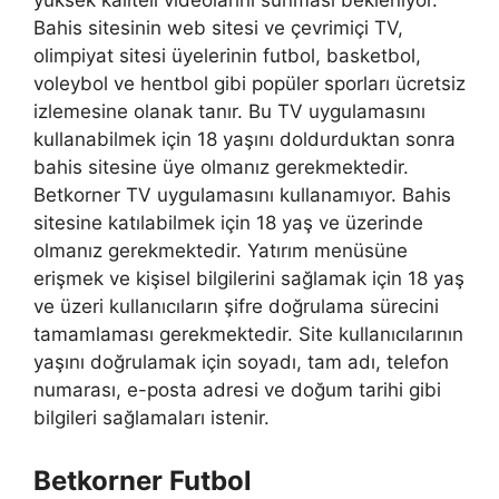
yüksek kaliteli videolarını sunması bekleniyor.
Bahis sitesinin web sitesi ve çevrimiçi TV,
olimpiyat sitesi üyelerinin futbol, basketbol,
voleybol ve hentbol gibi popüler sporları ücretsiz
izlemesine olanak tanır. Bu TV uygulamasını
kullanabilmek için 18 yaşını doldurduktan sonra
bahis sitesine üye olmanız gerekmektedir.
Betkorner TV uygulamasını kullanamıyor. Bahis
sitesine katılabilmek için 18 yaş ve üzerinde
olmanız gerekmektedir. Yatırım menüsüne
erişmek ve kişisel bilgilerini sağlamak için 18 yaş
ve üzeri kullanıcıların şifre doğrulama sürecini
tamamlaması gerekmektedir. Site kullanıcılarının
yaşını doğrulamak için soyadı, tam adı, telefon
numarası, e-posta adresi ve doğum tarihi gibi
bilgileri sağlamaları istenir.
Betkorner Futbol