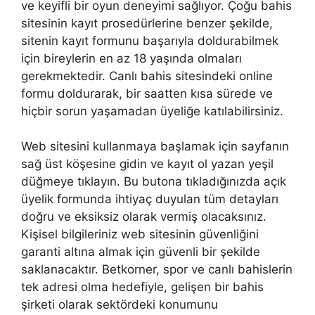
ve keyifli bir oyun deneyimi sağlıyor. Çoğu bahis
sitesinin kayıt prosedürlerine benzer şekilde,
sitenin kayıt formunu başarıyla doldurabilmek
için bireylerin en az 18 yaşında olmaları
gerekmektedir. Canlı bahis sitesindeki online
formu doldurarak, bir saatten kısa sürede ve
hiçbir sorun yaşamadan üyeliğe katılabilirsiniz.
Web sitesini kullanmaya başlamak için sayfanın
sağ üst köşesine gidin ve kayıt ol yazan yeşil
düğmeye tıklayın. Bu butona tıkladığınızda açık
üyelik formunda ihtiyaç duyulan tüm detayları
doğru ve eksiksiz olarak vermiş olacaksınız.
Kişisel bilgileriniz web sitesinin güvenliğini
garanti altına almak için güvenli bir şekilde
saklanacaktır. Betkorner, spor ve canlı bahislerin
tek adresi olma hedefiyle, gelişen bir bahis
şirketi olarak sektördeki konumunu