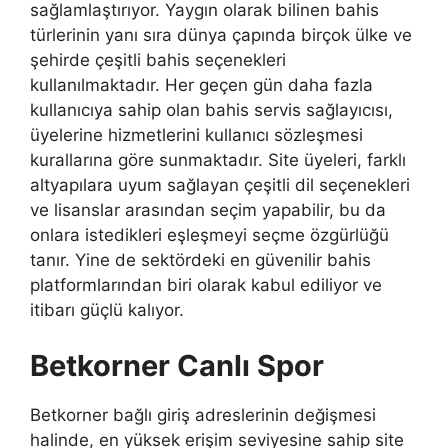
sağlamlaştırıyor. Yaygın olarak bilinen bahis
türlerinin yanı sıra dünya çapında birçok ülke ve
şehirde çeşitli bahis seçenekleri
kullanılmaktadır. Her geçen gün daha fazla
kullanıcıya sahip olan bahis servis sağlayıcısı,
üyelerine hizmetlerini kullanıcı sözleşmesi
kurallarına göre sunmaktadır. Site üyeleri, farklı
altyapılara uyum sağlayan çeşitli dil seçenekleri
ve lisanslar arasından seçim yapabilir, bu da
onlara istedikleri eşleşmeyi seçme özgürlüğü
tanır. Yine de sektördeki en güvenilir bahis
platformlarından biri olarak kabul ediliyor ve
itibarı güçlü kalıyor.
Betkorner Canlı Spor
Betkorner bağlı giriş adreslerinin değişmesi
halinde, en yüksek erişim seviyesine sahip site