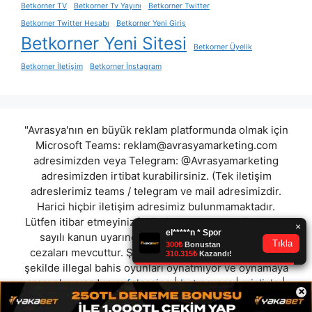
Betkorner TV
Betkorner Tv Yayını
Betkorner Twitter
Betkorner Twitter Hesabı
Betkorner Yeni Giriş
Betkorner Yeni Sitesi
Betkorner Üyelik
Betkorner İletişim
Betkorner İnstagram
"Avrasya'nın en büyük reklam platformunda olmak için
Microsoft Teams:
reklam@avrasyamarketing.com
adresimizden veya Telegram: @Avrasyamarketing
adresimizden irtibat kurabilirsiniz. (Tek iletişim
adreslerimiz teams / telegram ve mail adresimizdir.
Harici hiçbir iletişim adresimiz bulunmamaktadır.
Lütfen itibar etmeyiniz.) Türkiye yasalarına göre 7258
sayılı kanun uyarınca yasa dışı bahis oynamanın
cezaları mevcuttur. Şu an bulunduğunuz site hiç bir
şekilde illegal bahis oyunları oynatmıyor ve oynamaya
aracı olmuyordur.
eyfelcasino
|
betmavera
|
misliyle
|
×
ninbet
|
devrebet
|
flyinbet
|
skyloftsbet
|
hellbet
"