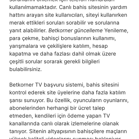
kullanılmamaktadır. Canlı bahis sitesinin yardım
hattını arayan site kullanıcıları, siteyi kullanırken
merak ettikleri soruları sorabilir ve sorularına
yanıt alabilirler.
Betkorner güncelleme
Yenileme,
para çekme, bahisçi bonuslarının kullanımı,
yarışmalara ve çekilişlere katılım, hesap
kapatma ve daha fazlası dahil olmak üzere
çeşitli sorular sorarak gerekli bilgileri
bulabilirsiniz.
Betkorner TV başvuru sistemi, bahis sitesini
kontrol ederek site üyelerine daha fazla katılım
şansı sunuyor. Bu özellik, oyuncuların oyunlarını,
abonelerinden herhangi bir ücret talep
etmeden, kendileri için ödeme yapan TV
kanallarında canlı olarak izlemelerine olanak
tanıyor. Sitenin altyapısının bahisçilere maçların