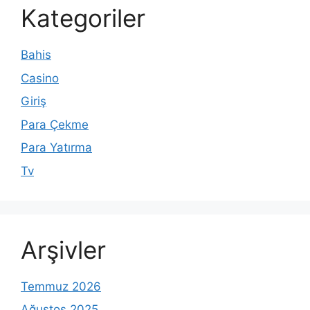
Kategoriler
Bahis
Casino
Giriş
Para Çekme
Para Yatırma
Tv
Arşivler
Temmuz 2026
Ağustos 2025