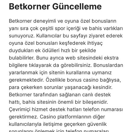
Betkorner Güncelleme
Betkorner deneyimli ve oyuna özel bonusların
yanı sıra çok çeşitli spor içeriği ve bahis varlıkları
sunuyoruz. Kullanıcılar bu sayfayı ziyaret ederek
oyuna özel bonusları keşfederek ihtiyaç
duydukları ek ödülleri hızlı bir şekilde
bulabilirler. Bunu ayrıca web sitesindeki ekstra
bilgilere tıklayarak da görebilirsiniz. Bonuslardan
yararlanmak için sitenin kurallarına uymanız
gerekmektedir. Özellikle bonus casino bağlıysa,
para çekerken sorunlar yaşanacağı kesindir.
Betkorner tarafından sağlanan canlı destek
hattı, bahis sitesinin önemli bir bileşenidir.
Çevrimiçi hizmet destek hatları telefon numarası
gerektirmez. Casino platformlarının diğer
kullanıcılarıyla iletişime geçerken güvenlik
sorunlarını önlemek için telefon numaraları