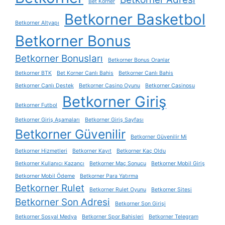
Bet Korner
Betkorner Basketbol
Betkorner Altyapı
Betkorner Bonus
Betkorner Bonusları
Betkorner Bonus Oranlar
Betkorner BTK
Bet Korner Canlı Bahis
Betkorner Canlı Bahis
Betkorner Canlı Destek
Betkorner Casino Oyunu
Betkorner Casinosu
Betkorner Giriş
Betkorner Futbol
Betkorner Giriş Aşamaları
Betkorner Giriş Sayfası
Betkorner Güvenilir
Betkorner Güvenilir Mi
Betkorner Hizmetleri
Betkorner Kayıt
Betkorner Kaç Oldu
Betkorner Kullanıcı Kazancı
Betkorner Maç Sonucu
Betkorner Mobil Giriş
Betkorner Mobil Ödeme
Betkorner Para Yatırma
Betkorner Rulet
Betkorner Rulet Oyunu
Betkorner Sitesi
Betkorner Son Adresi
Betkorner Son Girişi
Betkorner Sosyal Medya
Betkorner Spor Bahisleri
Betkorner Telegram