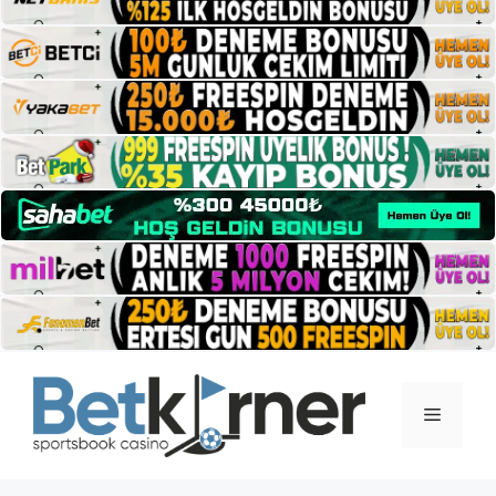
İçeriğe
atla
Menü